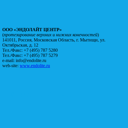
Наши партнеры
ООО «ЭНДОЛАЙТ ЦЕНТР»
(
протезирование верхних и нижних конечностей
)
141011, Россия, Московская Область, г. Мытищи, ул.
Октябрьская, д. 12
Тел./Факс: +7 (495) 787 5280
Тел./Факс: +7 (495) 787 5279
e-mail: info@endolite.ru
web-site:
www.endolite.ru
Схема проезда