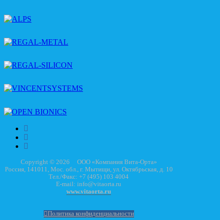
Copyright © 2026 ООО «Компания Вита-Орта»
Россия, 141011, Мос. обл., г. Мытищи, ул. Октябрьская, д. 10
Тел./Факс: +7 (495) 103 4004
E-mail: info@vitaorta.ru
www.vitaorta.ru
Политика конфиденциальности