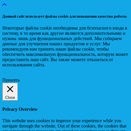
Данный сайт использует файлы cookie для повышения качества работы
Некоторые файлы cookie необходимы для безопасного входа в
систему, в то время как другие являются дополнительными и
нужны лишь для функциональных действий. Мы собираем
данные для улучшения наших продуктов и услуг. Мы
рекомендуем вам принять наши файлы cookie, чтобы
обеспечить максимальную функциональность, которую может
предоставить наш сайт. Вы также можете отказаться от
использования сайта.
Принять
Close
Privacy Overview
This website uses cookies to improve your experience while you
navigate through the website. Out of these cookies, the cookies that