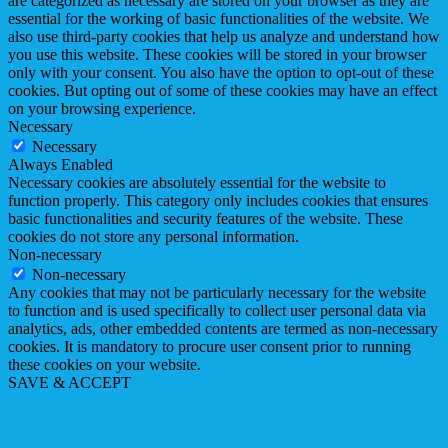
are categorized as necessary are stored on your browser as they are
essential for the working of basic functionalities of the website. We
also use third-party cookies that help us analyze and understand how
you use this website. These cookies will be stored in your browser
only with your consent. You also have the option to opt-out of these
cookies. But opting out of some of these cookies may have an effect
on your browsing experience.
Necessary
Necessary
Always Enabled
Necessary cookies are absolutely essential for the website to
function properly. This category only includes cookies that ensures
basic functionalities and security features of the website. These
cookies do not store any personal information.
Non-necessary
Non-necessary
Any cookies that may not be particularly necessary for the website
to function and is used specifically to collect user personal data via
analytics, ads, other embedded contents are termed as non-necessary
cookies. It is mandatory to procure user consent prior to running
these cookies on your website.
SAVE & ACCEPT