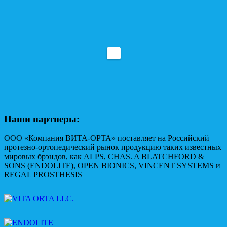
Наши партнеры:
ООО «Компания ВИТА-ОРТА» поставляет на Российский
протезно-ортопедический рынок продукцию таких известных
мировых брэндов, как ALPS, CHAS. A BLATCHFORD &
SONS (ENDOLITE), OPEN BIONICS, VINCENT SYSTEMS и
REGAL PROSTHESIS