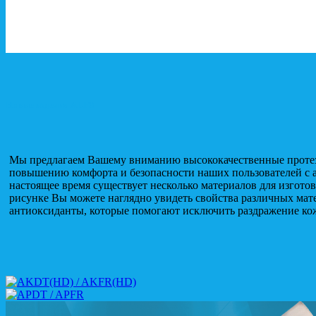
Новые изделия ALPS
Мы предлагаем Вашему вниманию высококачественные протезны
повышению комфорта и безопасности наших пользователей с а
настоящее время существует несколько материалов для изготов
рисунке Вы можете наглядно увидеть свойства различных мате
антиоксиданты, которые помогают исключить раздражение ко