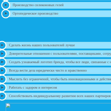
Производство силиконовых гелей
Ортопедическое производство
Миссия
Сделать жизнь наших пользователей лучше
Доверительные отношения с пользователями, поставщиками, сотр
Создать узнаваемый логотип бренда, чтобы все люди, связанные с
Всегда вести дела юридически чисто и нравственно
Мыслить без ограничений, чтобы быть инновационными и действи
Работать с задором и интересом
Способствовать индивидуальному развитию всех наших партнеров