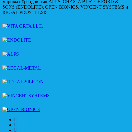
мировых брэндов, как ALPS, CHAS. A BLATCHFORD &
SONS (ENDOLITE), OPEN BIONICS, VINCENT SYSTEMS и
REGAL PROSTHESIS