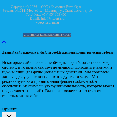
Copyright © 2026 ООО «Компания Вита-Орта»
Россия, 141011, Мос. обл., г. Мытищи, ул. Октябрьская, д. 10
Тел./Факс: +7 (495) 103 4004
E-mail: info@vitaorta.ru
www.vitaorta.ru
Политика конфиденциальности
Данный сайт использует файлы cookie для повышения качества работы
Некоторые файлы cookie необходимы для безопасного входа в
систему, в то время как другие являются дополнительными и
нужны лишь для функциональных действий. Мы собираем
данные для улучшения наших продуктов и услуг. Мы
рекомендуем вам принять наши файлы cookie, чтобы
обеспечить максимальную функциональность, которую может
предоставить наш сайт. Вы также можете отказаться от
использования сайта.
Принять