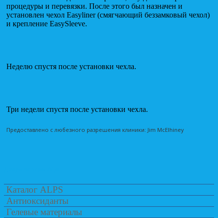
процедуры и перевязки. После этого был назначен и
установлен чехол Easyliner (смягчающий беззамковый чехол)
и крепление EasySleeve.
Неделю спустя после установки чехла.
Три недели спустя после установки чехла.
Предоставлено с любезного разрешения клиники: Jim McElhiney
Документация Alps
Каталог ALPS
Антиоксиданты
Гелевые материалы