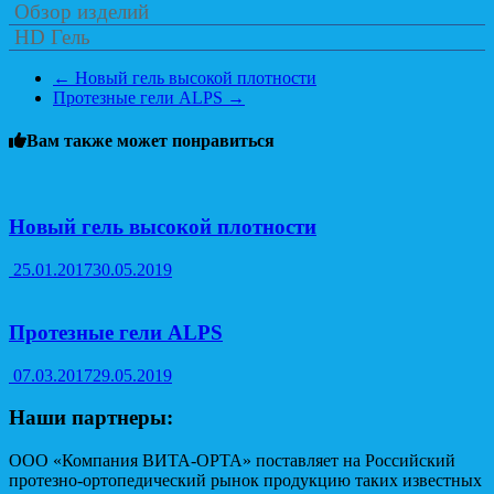
Обзор изделий
HD Гель
←
Новый гель высокой плотности
Протезные гели ALPS
→
Вам также может понравиться
Новый гель высокой плотности
25.01.2017
30.05.2019
Протезные гели ALPS
07.03.2017
29.05.2019
Наши партнеры:
ООО «Компания ВИТА-ОРТА» поставляет на Российский
протезно-ортопедический рынок продукцию таких известных