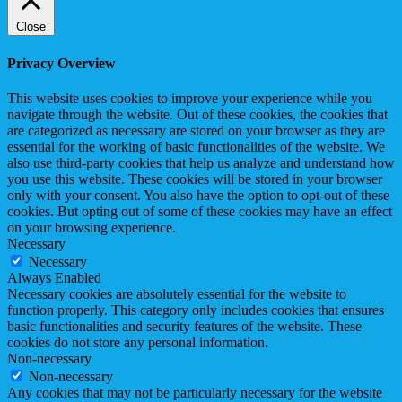
Close
Privacy Overview
This website uses cookies to improve your experience while you
navigate through the website. Out of these cookies, the cookies that
are categorized as necessary are stored on your browser as they are
essential for the working of basic functionalities of the website. We
also use third-party cookies that help us analyze and understand how
you use this website. These cookies will be stored in your browser
only with your consent. You also have the option to opt-out of these
cookies. But opting out of some of these cookies may have an effect
on your browsing experience.
Necessary
Necessary
Always Enabled
Necessary cookies are absolutely essential for the website to
function properly. This category only includes cookies that ensures
basic functionalities and security features of the website. These
cookies do not store any personal information.
Non-necessary
Non-necessary
Any cookies that may not be particularly necessary for the website